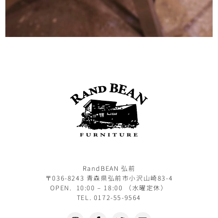
RandBEAN 弘前
〒036-8243 青森県弘前市小沢山崎83-4
OPEN. 10:00 – 18:00 （水曜定休）
TEL. 0172-55-9564