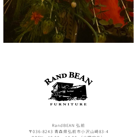
RandBEAN 弘前
〒036-8243 青森県弘前市小沢山崎83-4