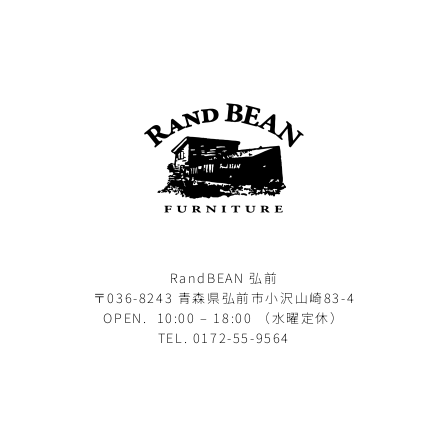
RandBEAN 弘前
〒036-8243 青森県弘前市小沢山崎83-4
OPEN. 10:00 – 18:00 （水曜定休）
TEL. 0172-55-9564