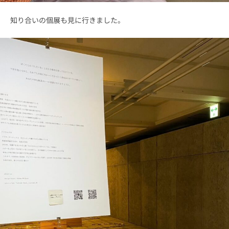
知り合いの個展も見に行きました。