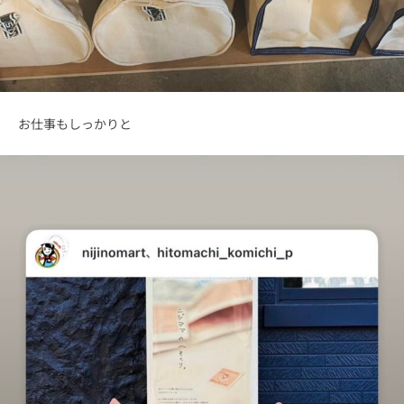
お仕事もしっかりと