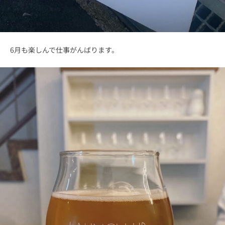
6月も楽しんで仕事がんばります。