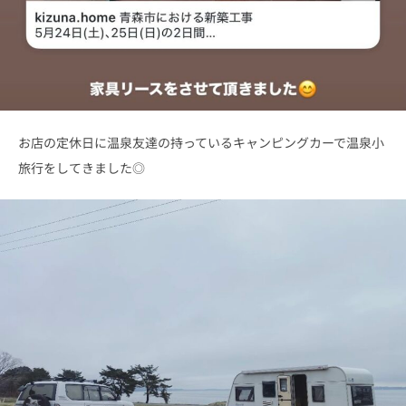
お店の定休日に温泉友達の持っているキャンピングカーで温泉小
旅行をしてきました◎