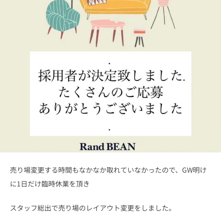
売り場変更する時間もなかなか取れていなかったので、GW明け
に1日だけ臨時休業を頂き
スタッフ総出で売り場のレイアウト変更をしました。