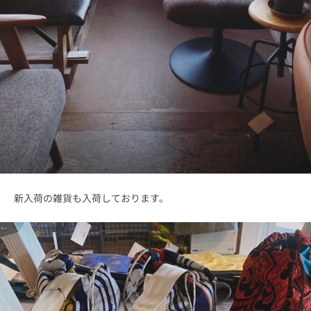
新入荷の雑貨も入荷しております。