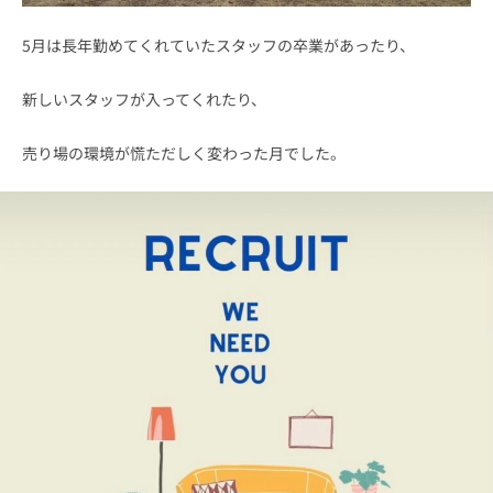
5月は長年勤めてくれていたスタッフの卒業があったり、
新しいスタッフが入ってくれたり、
売り場の環境が慌ただしく変わった月でした。