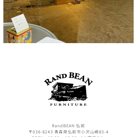
RandBEAN 弘前
〒036-8243 青森県弘前市小沢山崎83-4