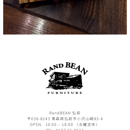
RandBEAN 弘前
〒036-8243 青森県弘前市小沢山崎83-4
OPEN. 10:00 – 18:00 （水曜定休）