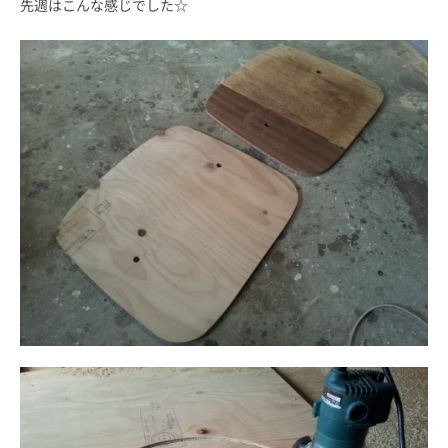
先週はこんな感じでした☆