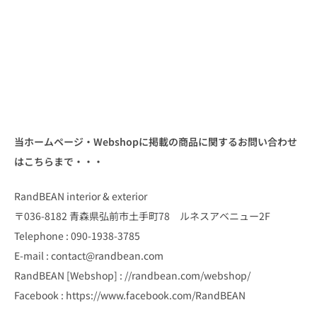
当ホームページ・Webshopに掲載の商品に関するお問い合わせ
はこちらまで・・・
RandBEAN interior & exterior
〒036-8182 青森県弘前市土手町78 ルネスアベニュー2F
Telephone : 090-1938-3785
E-mail : contact@randbean.com
RandBEAN [Webshop] : //randbean.com/webshop/
Facebook : https://www.facebook.com/RandBEAN