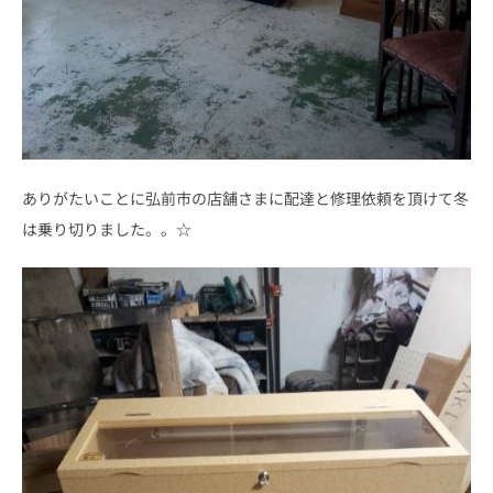
ありがたいことに弘前市の店舗さまに配達と修理依頼を頂けて冬
は乗り切りました。。☆