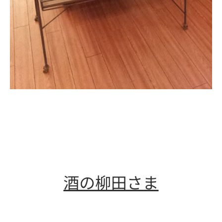
酒の柳田さま