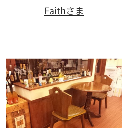
Faithさま