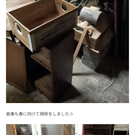
倉庫も春に向けて掃除をしました☆