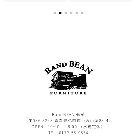
RandBEAN 弘前
〒036-8243 青森県弘前市小沢山崎83-4
OPEN. 10:00 – 18:00 （水曜定休）
TEL. 0172-55-9564