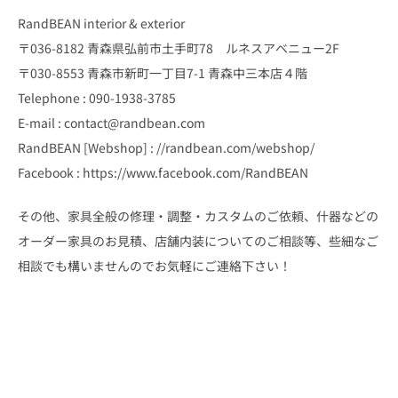
RandBEAN interior & exterior
〒036-8182 青森県弘前市土手町78 ルネスアベニュー2F
〒030-8553 青森市新町一丁目7-1 青森中三本店４階
Telephone : 090-1938-3785
E-mail : contact@randbean.com
RandBEAN [Webshop] : //randbean.com/webshop/
Facebook : https://www.facebook.com/RandBEAN
その他、家具全般の修理・調整・カスタムのご依頼、什器などの
オーダー家具のお見積、店舗内装についてのご相談等、些細なご
相談でも構いませんのでお気軽にご連絡下さい！