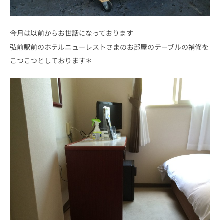
今月は以前からお世話になっております
弘前駅前のホテルニューレストさまのお部屋のテーブルの補修を
こつこつとしております＊