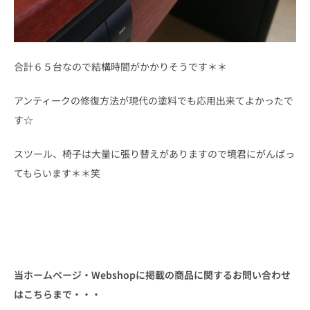
合計６５台なので結構時間がかかりそうです＊＊
アンティークの修復方法が現代の塗料でも応用出来てよかったで
す☆
スツール、椅子は大量に張り替えがありますので境君にがんばっ
てもらいます＊＊笑
当ホームページ・Webshopに掲載の商品に関するお問い合わせ
はこちらまで・・・