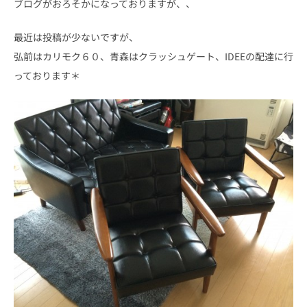
ブログがおろそかになっておりますが、、
最近は投稿が少ないですが、
弘前はカリモク６０、青森はクラッシュゲート、IDEEの配達に行
っております＊