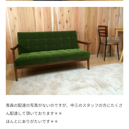
青森の配達の写真がないのですが、中三のスタッフの方にたくさ
ん配達して頂いております＊＊
ほんとにありがたいです＊＊