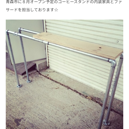
青森市に８月オープン予定のコーヒースタンドの内装家具とファ
サードを担当しております☆