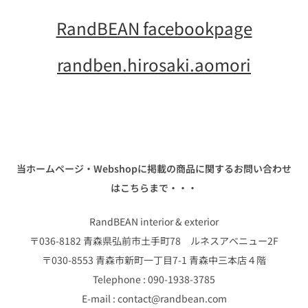
RandBEAN facebookpage
randben.hirosaki.aomori
当ホームページ・Webshopに掲載の商品に関するお問い合わせ
はこちらまで・・・
RandBEAN interior & exterior
〒036-8182 青森県弘前市土手町78 ルネスアベニュー2F
〒030-8553 青森市新町一丁目7-1 青森中三本店４階
Telephone : 090-1938-3785
E-mail : contact@randbean.com