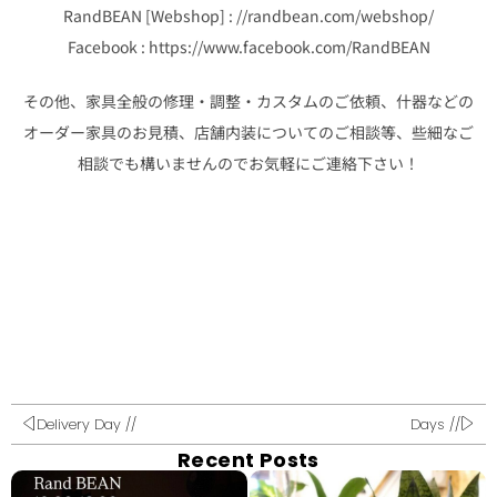
RandBEAN [Webshop] : //randbean.com/webshop/
Facebook : https://www.facebook.com/RandBEAN
その他、家具全般の修理・調整・カスタムのご依頼、什器などの
オーダー家具のお見積、店舗内装についてのご相談等、些細なご
相談でも構いませんのでお気軽にご連絡下さい！
Delivery Day //
Days //
Recent Posts