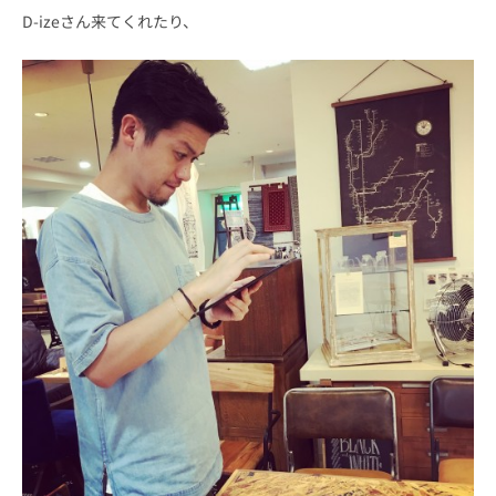
D-izeさん来てくれたり、