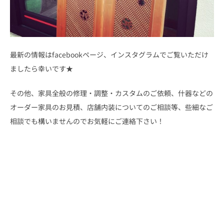
最新の情報はfacebookページ、インスタグラムでご覧いただけ
ましたら幸いです★
その他、家具全般の修理・調整・カスタムのご依頼、什器などの
オーダー家具のお見積、店舗内装についてのご相談等、些細なご
相談でも構いませんのでお気軽にご連絡下さい！