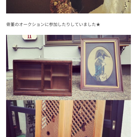
骨董のオークションに参加したりしていました★