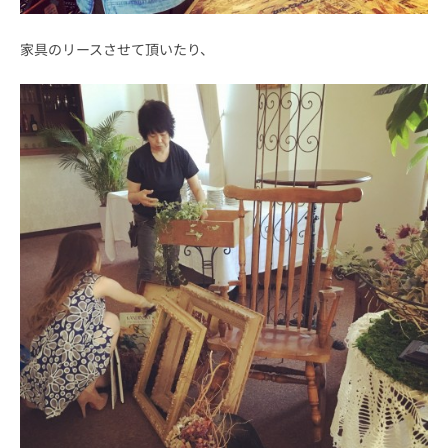
家具のリースさせて頂いたり、