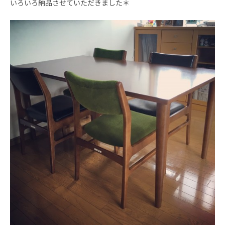
いろいろ納品させていただきました＊