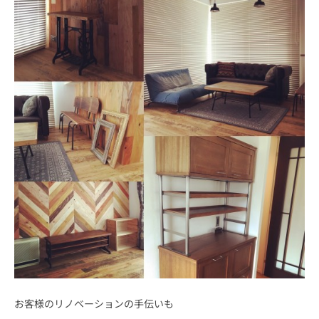
お客様のリノベーションの手伝いも