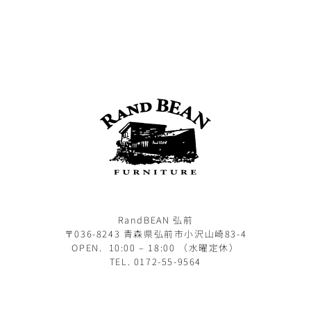
RandBEAN 弘前
〒036-8243 青森県弘前市小沢山崎83-4
OPEN. 10:00 – 18:00 （水曜定休）
TEL. 0172-55-9564