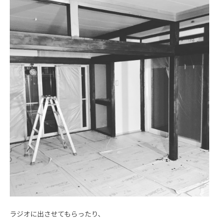
ラジオに出させてもらったり、