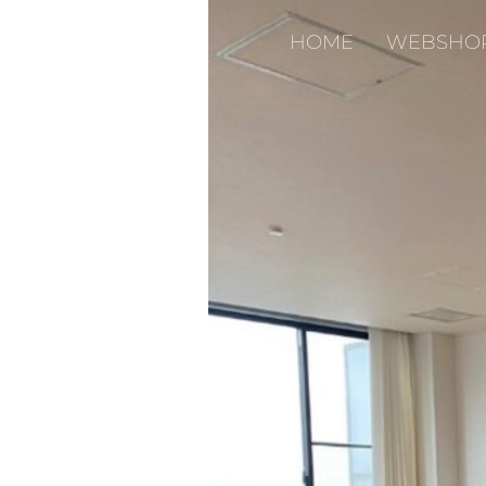
HOME
WEBSHO