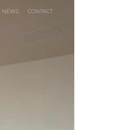
NEWS
CONTACT