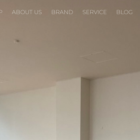
P
ABOUT US
BRAND
SERVICE
BLOG