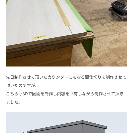
先日制作させて頂いたカウンターにもなる間仕切りを制作させて
頂いたのですが、
こちらも3Dで図面を制作し内容を共有しながら制作させて頂き
ました。