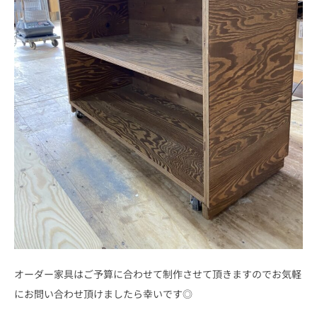
オーダー家具はご予算に合わせて制作させて頂きますのでお気軽
にお問い合わせ頂けましたら幸いです◎