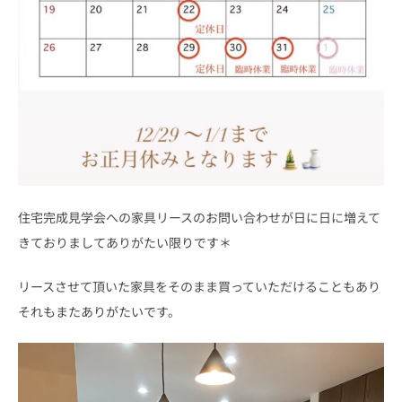
住宅完成見学会への家具リースのお問い合わせが日に日に増えて
きておりましてありがたい限りです＊
リースさせて頂いた家具をそのまま買っていただけることもあり
それもまたありがたいです。