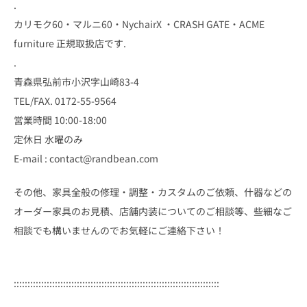
.
カリモク60・マルニ60・NychairX ・CRASH GATE・ACME
furniture 正規取扱店です.
.
青森県弘前市小沢字山崎83-4
TEL/FAX. 0172-55-9564
営業時間 10:00-18:00
定休日 水曜のみ
E-mail : contact@randbean.com
その他、家具全般の修理・調整・カスタムのご依頼、什器などの
オーダー家具のお見積、店舗内装についてのご相談等、些細なご
相談でも構いませんのでお気軽にご連絡下さい！
:::::::::::::::::::::::::::::::::::::::::::::::::::::::::::::::::::::::::::