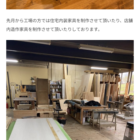
先月から工場の方では住宅内装家具を制作させて頂いたり、店舗
内造作家具を制作させて頂いたりしております。