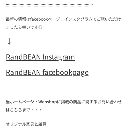
:::::::::::::::::::::::::::::::::::::::::::::::::::::::::::::::::::::::::::
最新の情報はfacebookページ、インスタグラムでご覧いただけ
ましたら幸いです◎
↓
RandBEAN Instagram
RandBEAN facebookpage
当ホームページ・Webshopに掲載の商品に関するお問い合わせ
はこちらまで・・・
オリジナル家具と雑貨