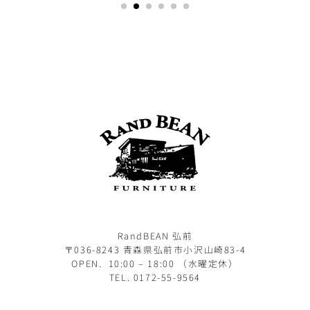
RandBEAN 弘前
〒036-8243 青森県弘前市小沢山崎83-4
OPEN. 10:00 – 18:00 （水曜定休）
TEL. 0172-55-9564