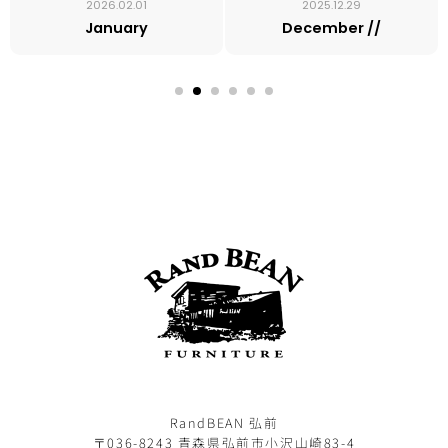
2026.02.01
2025.12.29
January
December //
RandBEAN 弘前
〒036-8243 青森県弘前市小沢山崎83-4