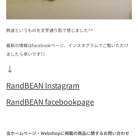
熱波というものを文字通り肌で感じました^^
最新の情報はfacebookページ、インスタグラムでご覧いただけ
ましたら幸いです◎
↓
RandBEAN Instagram
RandBEAN facebookpage
当ホームページ・Webshopに掲載の商品に関するお問い合わせ