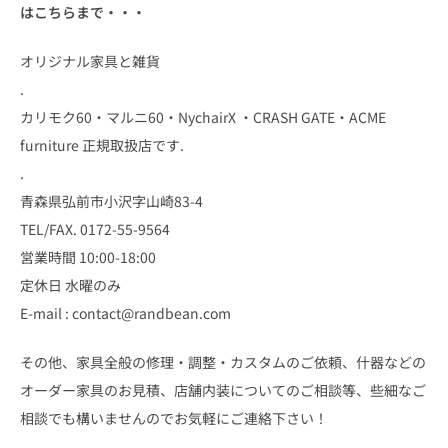
はこちらまで・・・
オリジナル家具と雑貨
.
カリモク60・マルニ60・NychairX ・CRASH GATE・ACME
furniture 正規取扱店です.
.
青森県弘前市小沢字山崎83-4
TEL/FAX. 0172-55-9564
営業時間 10:00-18:00
定休日 水曜のみ
E-mail : contact@randbean.com
その他、家具全般の修理・調整・カスタムのご依頼、什器などの
オーダー家具のお見積、店舗内装についてのご相談等、些細なご
相談でも構いませんのでお気軽にご連絡下さい！