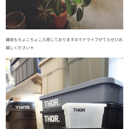
雑貨もちょこちょこ入荷しておりますのでドライブがてらぜひお
越しください＊