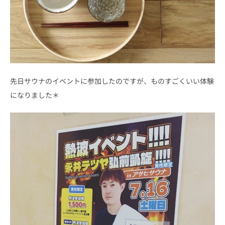
先日サウナのイベントに参加したのですが、ものすごくいい体験
になりました＊