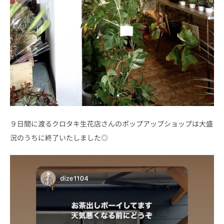
９日間に渡るクロタキ生花店さんのポップアップショップは大盛
況のうちに終了いたしました◎