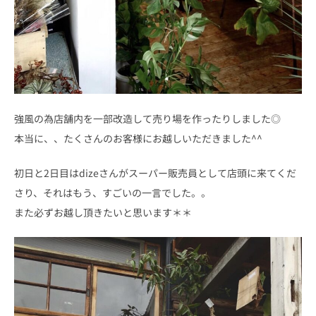
強風の為店舗内を一部改造して売り場を作ったりしました◎
本当に、、たくさんのお客様にお越しいただきました^^
初日と2日目はdizeさんがスーパー販売員として店頭に来てくだ
さり、それはもう、すごいの一言でした。。
また必ずお越し頂きたいと思います＊＊