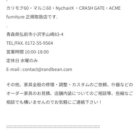
カリモク60・マルニ60・NychairX ・CRASH GATE・ACME
furniture 正規取扱店です.
.
青森県弘前市小沢字山崎83-4
TEL/FAX. 0172-55-9564
営業時間 10:00-18:00
定休日 水曜のみ
E-mail : contact@randbean.com
その他、家具全般の修理・調整・カスタムのご依頼、什器などの
オーダー家具のお見積、店舗内装についてのご相談等、些細なご
相談でも構いませんのでお気軽にご連絡下さい！
:::::::::::::::::::::::::::::::::::::::::::::::::::::::::::::::::::::::::::