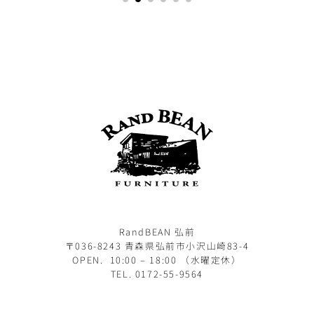
RandBEAN 弘前
〒036-8243 青森県弘前市小沢山崎83-4
OPEN. 10:00 – 18:00 （水曜定休）
TEL. 0172-55-9564