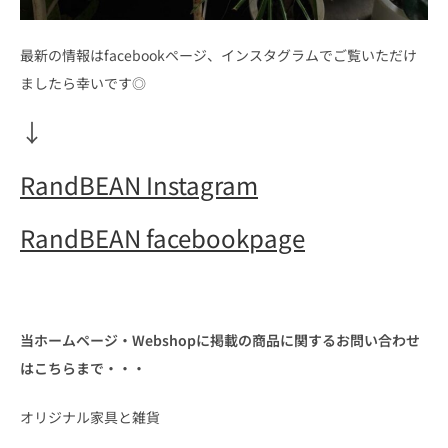
最新の情報はfacebookページ、インスタグラムでご覧いただけ
ましたら幸いです◎
↓
RandBEAN Instagram
RandBEAN facebookpage
当ホームページ・Webshopに掲載の商品に関するお問い合わせ
はこちらまで・・・
オリジナル家具と雑貨
.