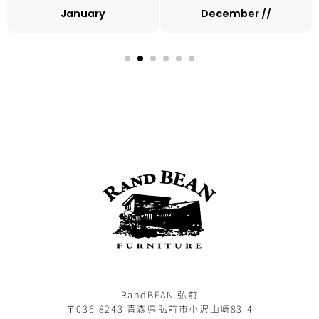
January
December //
RandBEAN 弘前
〒036-8243 青森県弘前市小沢山崎83-4