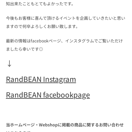
知出来たこともとてもよかったです。
今後もお客様に喜んで頂けるイベントを企画していきたいと思い
ますので何卒よろしくお願い致します。
最新の情報はfacebookページ、インスタグラムでご覧いただけ
ましたら幸いです◎
↓
RandBEAN Instagram
RandBEAN facebookpage
当ホームページ・Webshopに掲載の商品に関するお問い合わせ