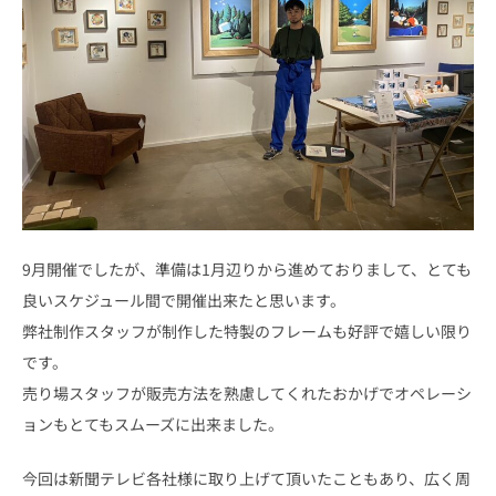
9月開催でしたが、準備は1月辺りから進めておりまして、とても
良いスケジュール間で開催出来たと思います。
弊社制作スタッフが制作した特製のフレームも好評で嬉しい限り
です。
売り場スタッフが販売方法を熟慮してくれたおかげでオペレーシ
ョンもとてもスムーズに出来ました。
今回は新聞テレビ各社様に取り上げて頂いたこともあり、広く周