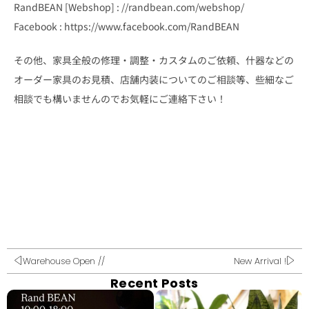
RandBEAN [Webshop] : //randbean.com/webshop/
Facebook : https://www.facebook.com/RandBEAN
その他、家具全般の修理・調整・カスタムのご依頼、什器などの
オーダー家具のお見積、店舗内装についてのご相談等、些細なご
相談でも構いませんのでお気軽にご連絡下さい！
Warehouse Open //
New Arrival !
Recent Posts