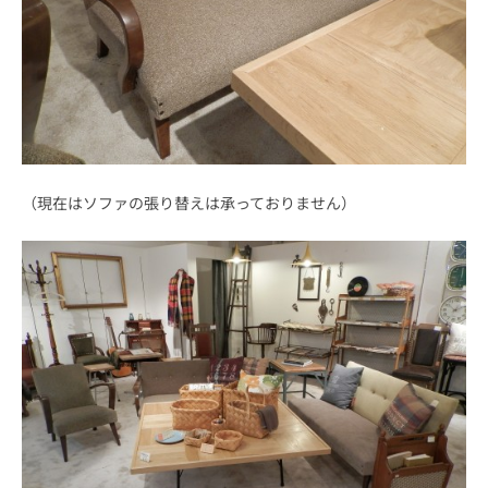
（現在はソファの張り替えは承っておりません）