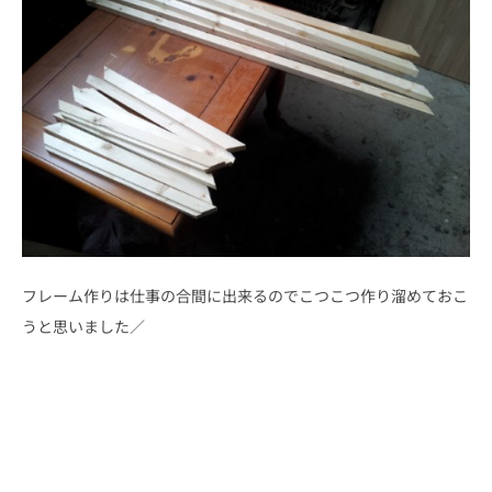
フレーム作りは仕事の合間に出来るのでこつこつ作り溜めておこ
うと思いました／