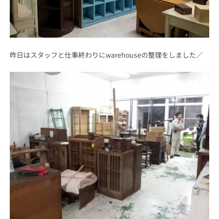
昨日はスタッフと仕事終わりにwarehouseの整理をしました／