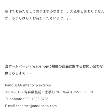
制作でお待たせしておりますみなさま、、大変申し訳ありません
が、もうしばらくお待ちくださいませ。。。
当ホームページ・Webshopに掲載の商品に関するお問い合わせ
はこちらまで・・・
RandBEAN interior & exterior
〒036-8182 青森県弘前市土手町78 ルネスアベニュー2F
Telephone : 090-1938-3785
E-mail : contact@randbean.com