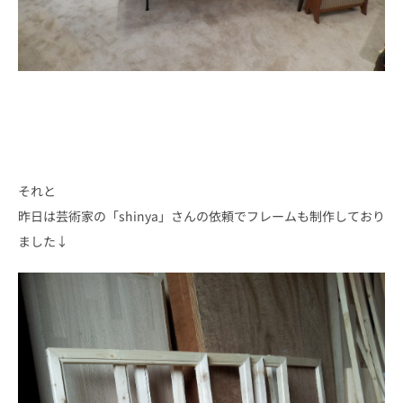
それと
昨日は芸術家の「shinya」さんの依頼でフレームも制作しており
ました↓