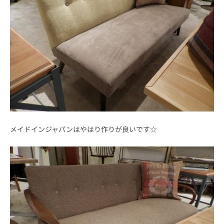
メイドインジャパンはやはり作りが良いです☆