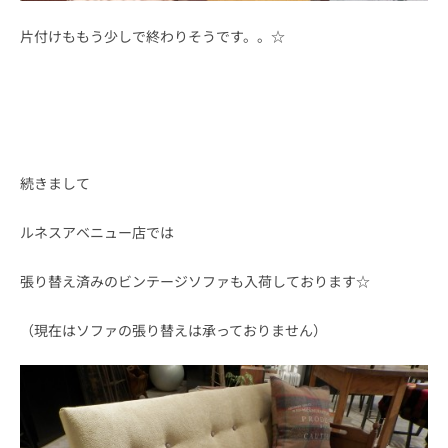
片付けももう少しで終わりそうです。。☆
続きまして
ルネスアベニュー店では
張り替え済みのビンテージソファも入荷しております☆
（現在はソファの張り替えは承っておりません）