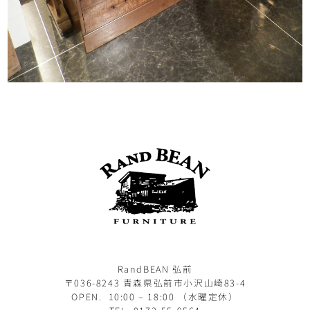
RandBEAN 弘前
〒036-8243 青森県弘前市小沢山崎83-4
OPEN. 10:00 – 18:00 （水曜定休）