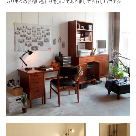
カリモクのお問い合わせを頂いておりましてうれしいです☆