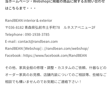
当ホームページ・Webshopに掲載の商品に関するお問い合わせ
はこちらまで・・・
RandBEAN interior & exterior
〒036-8182 青森県弘前市土手町78 ルネスアベニュー2F
Telephone : 090-1938-3785
E-mail : contact@randbean.com
RandBEAN [Webshop] : //randbean.com/webshop/
Facebook : https://www.facebook.com/RandBEAN
その他、家具全般の修理・調整・カスタムのご依頼、什器などの
オーダー家具のお見積、店舗内装についてのご相談等、些細なご
相談でも構いませんのでお気軽にご連絡下さい！