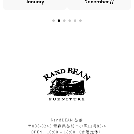
January
December //
RandBEAN 弘前
〒036-8243 青森県弘前市小沢山崎83-4
OPEN. 10:00 – 18:00 （水曜定休）