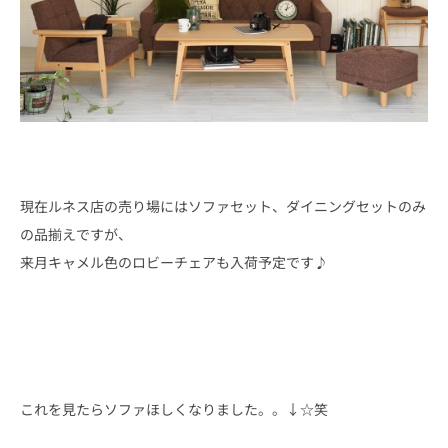
現在ルネス店の売り場にはソファセット、ダイニングセットのみ
の品揃えですが、
来月キャメル色のロビーチェアも入荷予定です♪
これを見たらソファほしくなりました。。↓☆笑