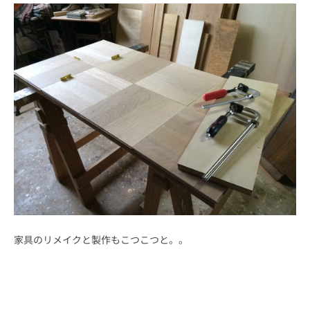
家具のリメイクと製作もこつこつと。。