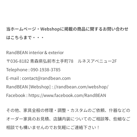
当ホームページ・Webshopに掲載の商品に関するお問い合わせ
はこちらまで・・・
RandBEAN interior & exterior
〒036-8182 青森県弘前市土手町78 ルネスアベニュー2F
Telephone : 090-1938-3785
E-mail : contact@randbean.com
RandBEAN [Webshop] : //randbean.com/webshop/
Facebook : https://www.facebook.com/RandBEAN
その他、家具全般の修理・調整・カスタムのご依頼、什器などの
オーダー家具のお見積、店舗内装についてのご相談等、些細なご
相談でも構いませんのでお気軽にご連絡下さい！