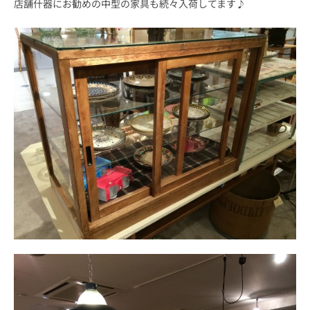
店舗什器にお勧めの中型の家具も続々入荷してます♪