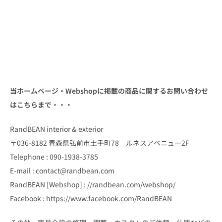
当ホームページ・Webshopに掲載の商品に関するお問い合わせ
はこちらまで・・・
RandBEAN interior & exterior
〒036-8182 青森県弘前市土手町78 ルネスアベニュー2F
Telephone : 090-1938-3785
E-mail : contact@randbean.com
RandBEAN [Webshop] : //randbean.com/webshop/
Facebook : https://www.facebook.com/RandBEAN