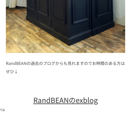
RandBEANの過去のブログからも見れますのでお時間のある方は
ぜひ↓
RandBEANのexblog
<a