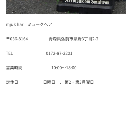
mjuk har ミュークヘア
〒036-8164 青森県弘前市泉野3丁目2-2
TEL 0172-87-3201
営業時間 10:00～18:00
定休日 日曜日 、 第2・第3月曜日