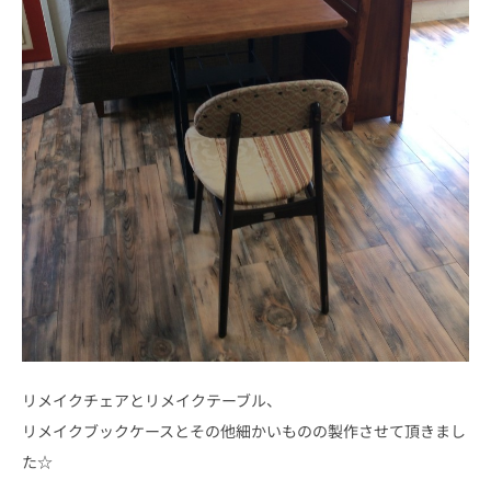
リメイクチェアとリメイクテーブル、
リメイクブックケースとその他細かいものの製作させて頂きまし
た☆