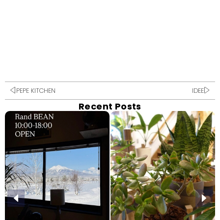
PEPE KITCHEN
IDEE
Recent Posts