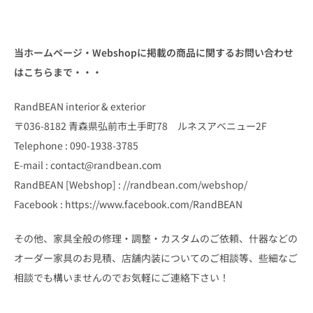
当ホームページ・Webshopに掲載の商品に関するお問い合わせ
はこちらまで・・・
RandBEAN interior & exterior
〒036-8182 青森県弘前市土手町78 ルネスアベニュー2F
Telephone : 090-1938-3785
E-mail : contact@randbean.com
RandBEAN [Webshop] : //randbean.com/webshop/
Facebook : https://www.facebook.com/RandBEAN
その他、家具全般の修理・調整・カスタムのご依頼、什器などの
オーダー家具のお見積、店舗内装についてのご相談等、些細なご
相談でも構いませんのでお気軽にご連絡下さい！