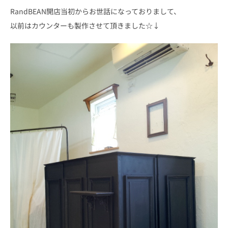
RandBEAN開店当初からお世話になっておりまして、
以前はカウンターも製作させて頂きました☆↓