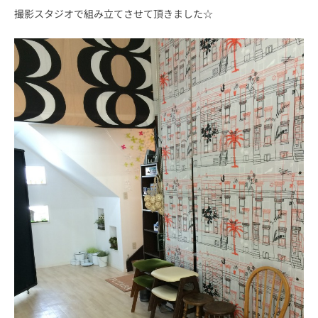
撮影スタジオで組み立てさせて頂きました☆