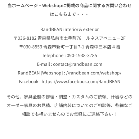
当ホームページ・Webshopに掲載の商品に関するお問い合わせ
はこちらまで・・・
RandBEAN interior & exterior
〒036-8182 青森県弘前市土手町78 ルネスアベニュー2F
〒030-8553 青森市新町一丁目7-1 青森中三本店４階
Telephone : 090-1938-3785
E-mail : contact@randbean.com
RandBEAN [Webshop] : //randbean.com/webshop/
Facebook : https://www.facebook.com/RandBEAN
その他、家具全般の修理・調整・カスタムのご依頼、什器などの
オーダー家具のお見積、店舗内装についてのご相談等、些細なご
相談でも構いませんのでお気軽にご連絡下さい！