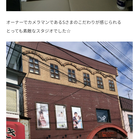
オーナーでカメラマンであるSさまのこだわりが感じられる
とっても素敵なスタジオでした☆