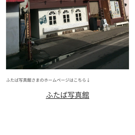
ふたば写真館さまのホームページはこちら↓
ふたば写真館