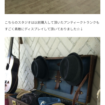
こちらのスタジオは以前購入して頂いたアンティークトランクも
すごく素敵にディスプレイして頂いておりました☆↓