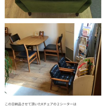
この日納品させて頂いたKチェアの２シーターは