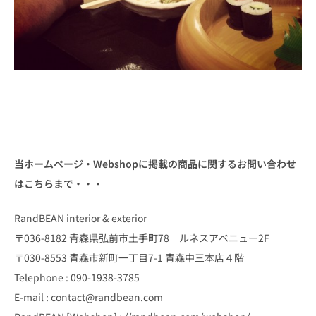
当ホームページ・Webshopに掲載の商品に関するお問い合わせ
はこちらまで・・・
RandBEAN interior & exterior
〒036-8182 青森県弘前市土手町78 ルネスアベニュー2F
〒030-8553 青森市新町一丁目7-1 青森中三本店４階
Telephone : 090-1938-3785
E-mail : contact@randbean.com