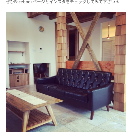
ぜひFacebookページとインスタをチェックしてみて下さい＊