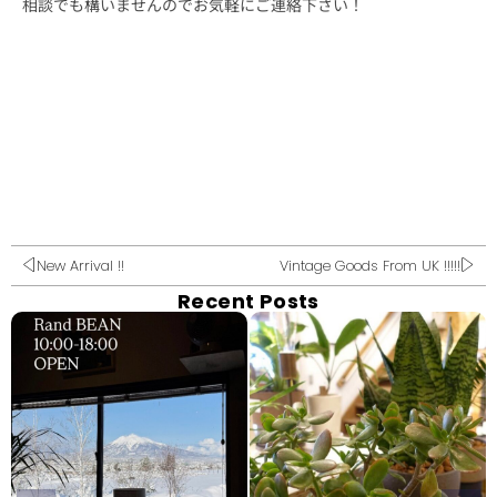
相談でも構いませんのでお気軽にご連絡下さい！
New Arrival !!
Vintage Goods From UK !!!!!
Recent Posts