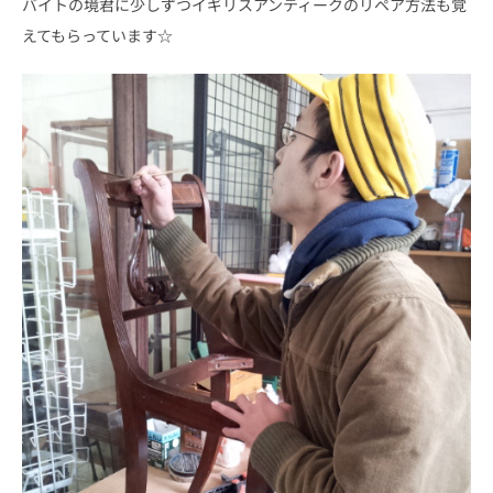
バイトの境君に少しずつイギリスアンティークのリペア方法も覚
えてもらっています☆