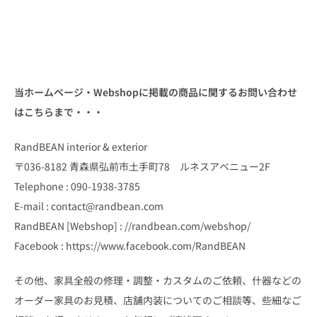
当ホームページ・Webshopに掲載の商品に関するお問い合わせ
はこちらまで・・・
RandBEAN interior & exterior
〒036-8182 青森県弘前市土手町78 ルネスアベニュー2F
Telephone : 090-1938-3785
E-mail : contact@randbean.com
RandBEAN [Webshop] : //randbean.com/webshop/
Facebook : https://www.facebook.com/RandBEAN
その他、家具全般の修理・調整・カスタムのご依頼、什器などの
オーダー家具のお見積、店舗内装についてのご相談等、些細なご