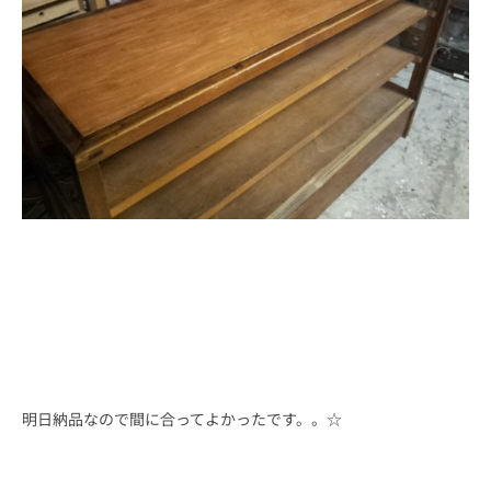
明日納品なので間に合ってよかったです。。☆