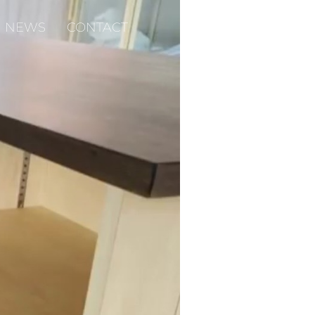
NEWS
CONTACT