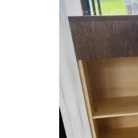
HOME
WEBSHO