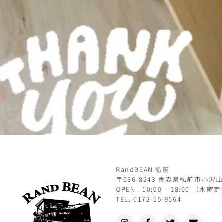
RandBEAN 弘前
〒036-8243 青森県弘前市小沢山
OPEN. 10:00 – 18:00 （水曜
TEL. 0172-55-9564