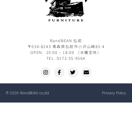
RandBEAN 弘前
〒036-8243 青森県弘前市小沢山崎83-4
OPEN. 10:00 – 18:00 （水曜定休）
TEL. 0172-55-9564
© 2026 RandBEAN co.,ltd.
Privacy Policy