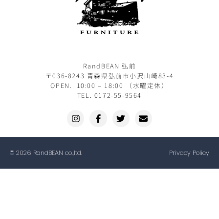
RandBEAN 弘前
〒036-8243 青森県弘前市小沢山崎83-4
OPEN. 10:00 – 18:00 （水曜定休）
TEL. 0172-55-9564
© 2026 RandBEAN co.,ltd.
Privacy Policy