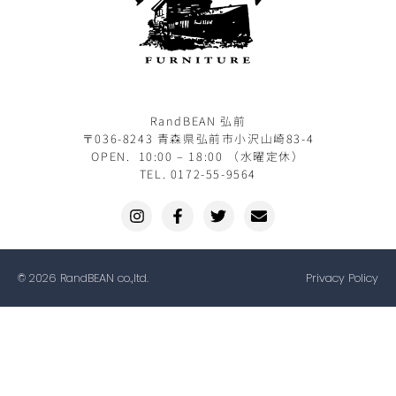
RandBEAN 弘前
〒036-8243 青森県弘前市小沢山崎83-4
OPEN. 10:00 – 18:00 （水曜定休）
TEL. 0172-55-9564
© 2026 RandBEAN co.,ltd.
Privacy Policy