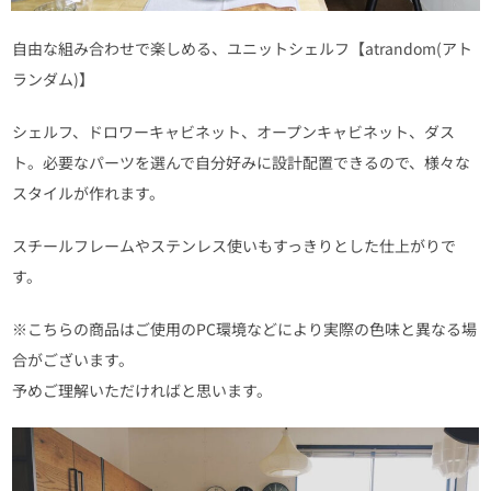
自由な組み合わせで楽しめる、ユニットシェルフ【atrandom(アト
ランダム)】
シェルフ、ドロワーキャビネット、オープンキャビネット、ダス
ト。必要なパーツを選んで自分好みに設計配置できるので、様々な
スタイルが作れます。
スチールフレームやステンレス使いもすっきりとした仕上がりで
す。
※こちらの商品はご使用のPC環境などにより実際の色味と異なる場
合がございます。
予めご理解いただければと思います。