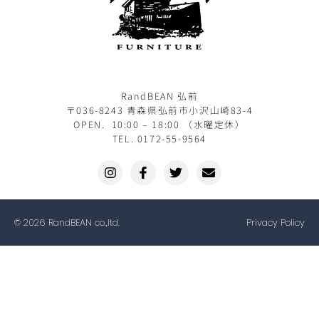
RandBEAN 弘前
〒036-8243 青森県弘前市小沢山崎83-4
OPEN. 10:00 – 18:00 （水曜定休）
TEL. 0172-55-9564
© 2026 RandBEAN co.,ltd.
Privacy Policy