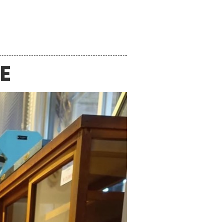
NEWS
CONTACT
LE