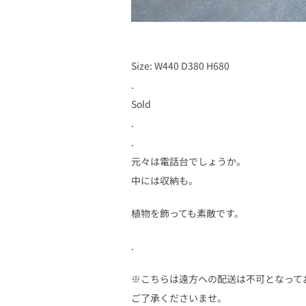
Size: W440 D380 H680
.
Sold
.
.
元々は電話台でしょうか。
中には収納も。
植物を飾っても素敵です。
.
※こちらは遠方への配送は不可となって
ご了承くださいませ。