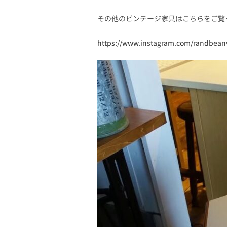
その他のビンテージ家具はこちらをご覧
https://www.instagram.com/randbea