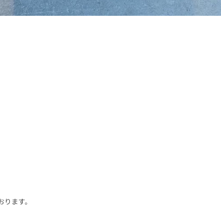
おります。