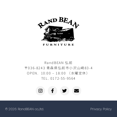
RandBEAN 弘前
〒036-8243 青森県弘前市小沢山崎83-4
OPEN. 10:00 – 18:00 （水曜定休）
TEL. 0172-55-9564
© 2026 RandBEAN co.,ltd.
Privacy Policy