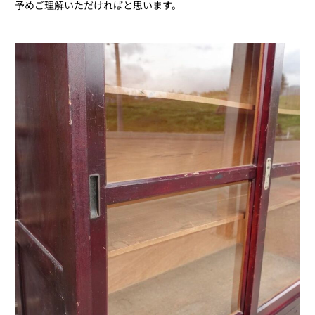
予めご理解いただければと思います。