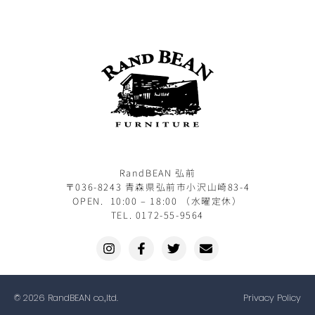
RandBEAN 弘前
〒036-8243 青森県弘前市小沢山崎83-4
OPEN. 10:00 – 18:00 （水曜定休）
TEL. 0172-55-9564
© 2026 RandBEAN co.,ltd.
Privacy Policy