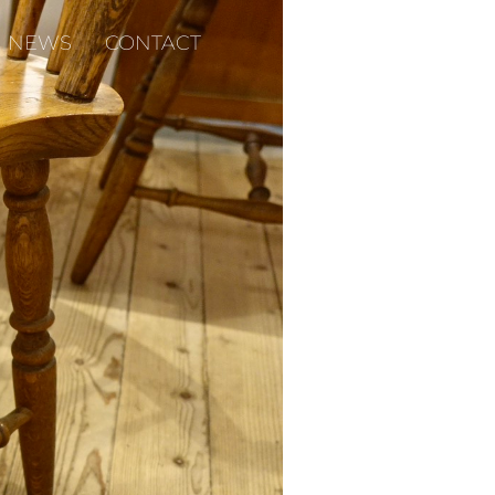
NEWS
CONTACT