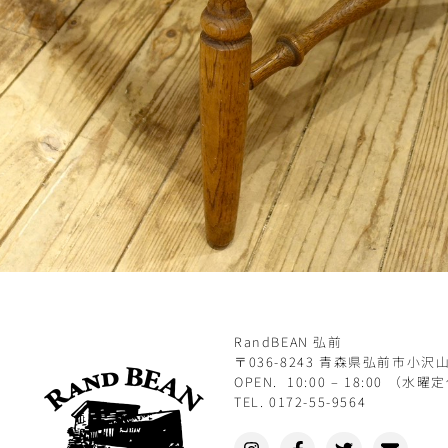
RandBEAN 弘前
〒036-8243 青森県弘前市小沢山
OPEN. 10:00 – 18:00 （水曜
TEL. 0172-55-9564