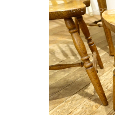
HOME
WEBSHO