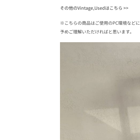
その他のVintage,Usedはこちら >>
※こちらの商品はご使用のPC環境など
予めご理解いただければと思います。