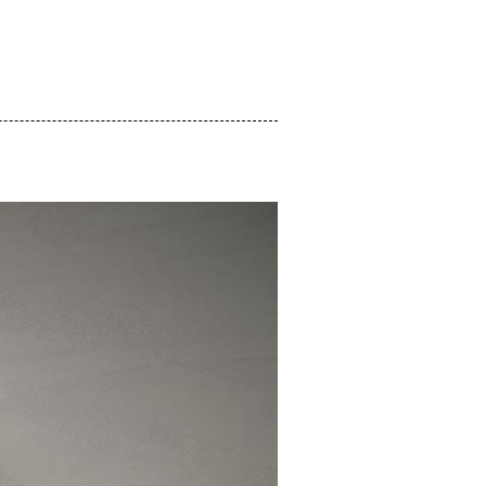
NEWS
CONTACT