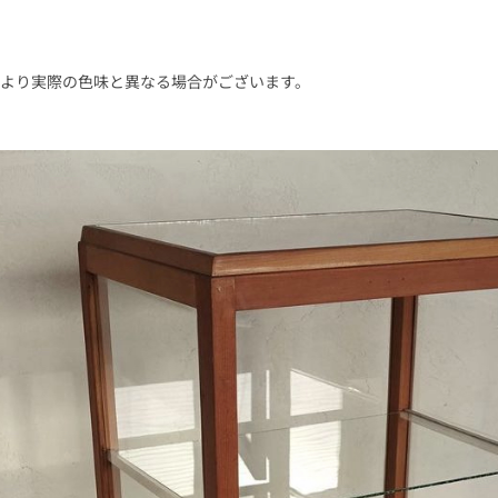
により実際の色味と異なる場合がございます。