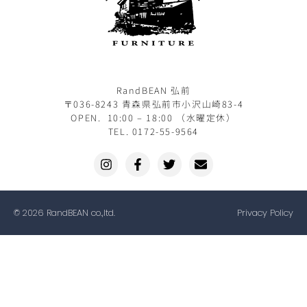
RandBEAN 弘前
〒036-8243 青森県弘前市小沢山崎83-4
OPEN. 10:00 – 18:00 （水曜定休）
TEL. 0172-55-9564
© 2026 RandBEAN co.,ltd.
Privacy Policy