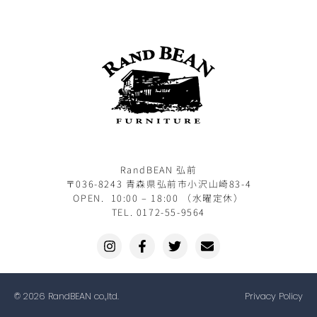
RandBEAN 弘前
〒036-8243 青森県弘前市小沢山崎83-4
OPEN. 10:00 – 18:00 （水曜定休）
TEL. 0172-55-9564
© 2026 RandBEAN co.,ltd.
Privacy Policy