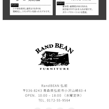
RandBEAN 弘前
〒036-8243 青森県弘前市小沢山崎83-4
OPEN. 10:00 – 18:00 （水曜定休）
TEL. 0172-55-9564