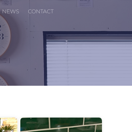
NEWS
CONTACT