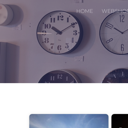
HOME
WEBSHO